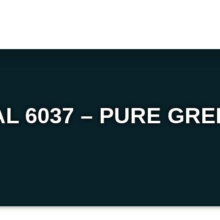
L 6037 – PURE GR